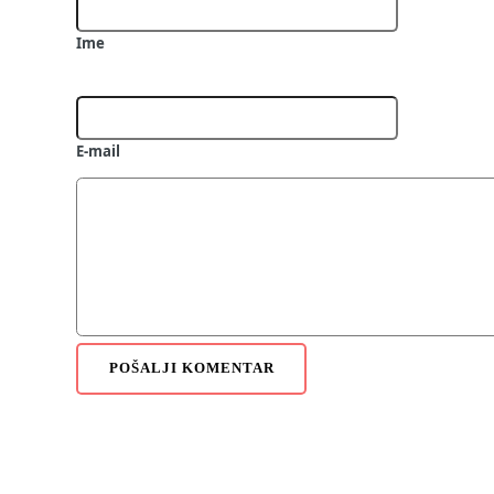
Ime
E-mail
POŠALJI KOMENTAR