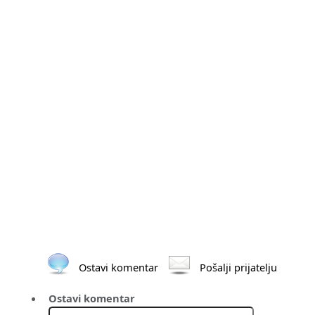
Ostavi komentar
Pošalji prijatelju
Ostavi komentar