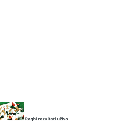
Ragbi rezultati uživo