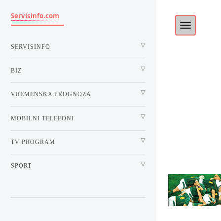
Servisinfo.com
SERVISINFO
BIZ
VREMENSKA PROGNOZA
MOBILNI TELEFONI
TV PROGRAM
SPORT