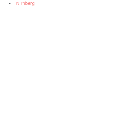
Nirnberg