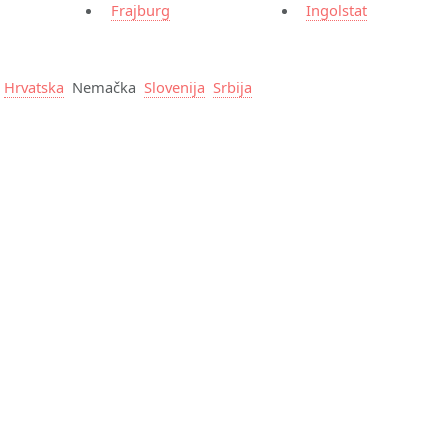
Frajburg
Ingolstat
Hrvatska
Nemačka
Slovenija
Srbija