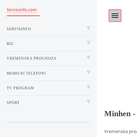
Servisinfo.com
SERVISINFO
BIZ
VREMENSKA PROGNOZA
MOBILNI TELEFONI
TV PROGRAM
SPORT
Minhen -
Vremenska pro