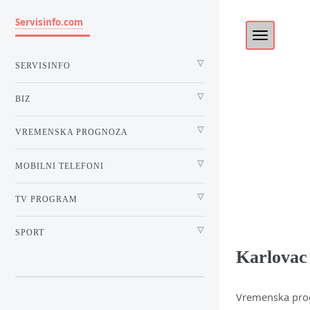
Servisinfo.com
SERVISINFO
BIZ
VREMENSKA PROGNOZA
MOBILNI TELEFONI
TV PROGRAM
SPORT
Karlovac
Vremenska pro