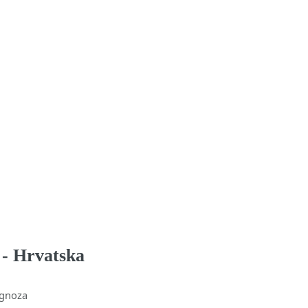
 - Hrvatska
gnoza