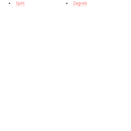
Split
Zagreb