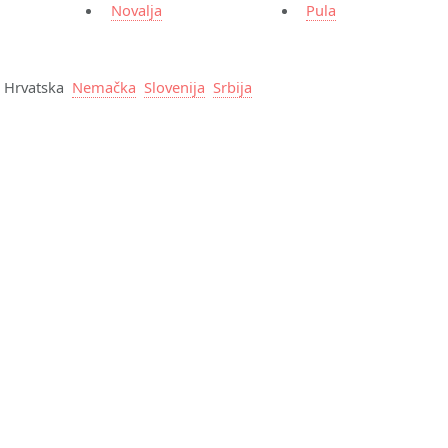
Novalja
Pula
Hrvatska
Nemačka
Slovenija
Srbija